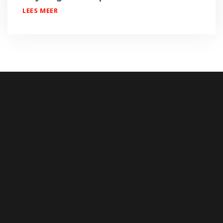
LEES MEER