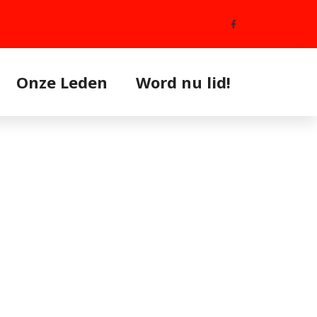
Onze Leden
Word nu lid!