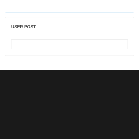
USER POST