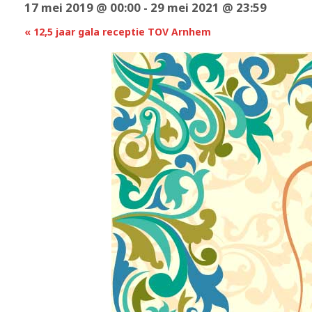
17 mei 2019 @ 00:00
-
29 mei 2021 @ 23:59
«
12,5 jaar gala receptie TOV Arnhem