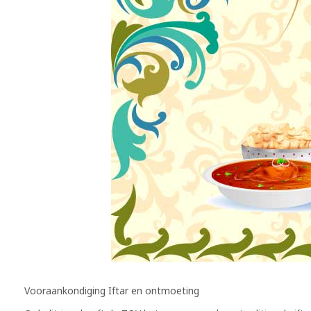
Vooraankondiging Iftar en ontmoeting