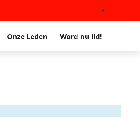
Onze Leden
Word nu lid!